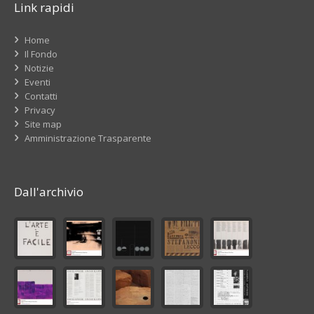
Link rapidi
Home
Il Fondo
Notizie
Eventi
Contatti
Privacy
Site map
Amministrazione Trasparente
Dall'archivio