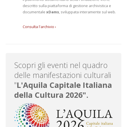
descritto sulla piattaforma di gestione archivistica e
documentale
xDams
, sviluppata interamente sul web.
Consulta l'archivio ›
Scopri gli eventi nel quadro
delle manifestazioni culturali
"
L'Aquila Capitale Italiana
della Cultura 2026
".