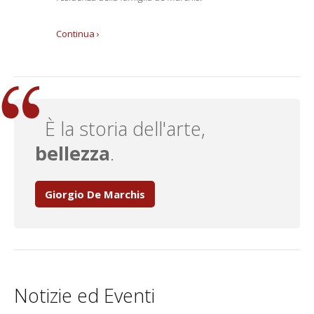
Continua ›
È la storia dell'arte,
bellezza
.
Giorgio De Marchis
Notizie ed Eventi