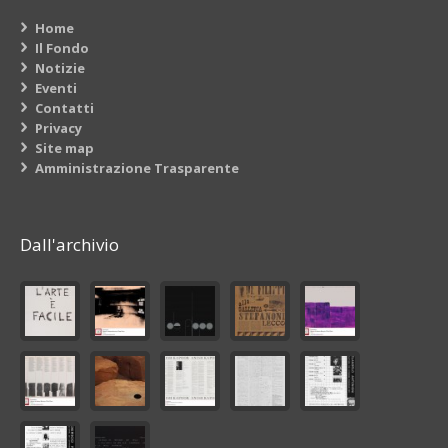
Home
Il Fondo
Notizie
Eventi
Contatti
Privacy
Site map
Amministrazione Trasparente
Dall'archivio