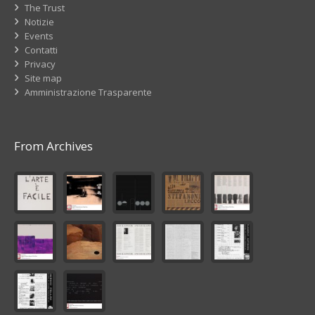
The Trust
Notizie
Events
Contatti
Privacy
Site map
Amministrazione Trasparente
From Archives