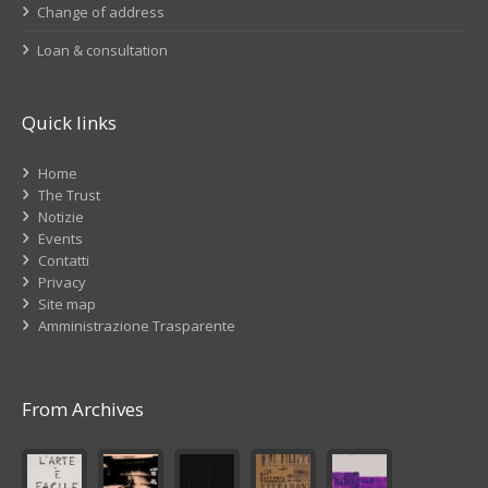
Change of address
Loan & consultation
Quick links
Home
The Trust
Notizie
Events
Contatti
Privacy
Site map
Amministrazione Trasparente
From Archives