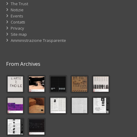
The Trust
Notizie
Events
Contatti
Privacy
Site map
Amministrazione Trasparente
From Archives