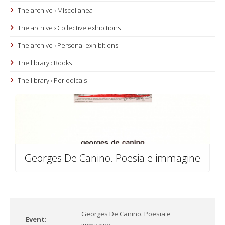
The archive › Miscellanea
The archive › Collective exhibitions
The archive › Personal exhibitions
The library › Books
The library › Periodicals
Georges De Canino. Poesia e immagine
Georges De Canino. Poesia e
Event: