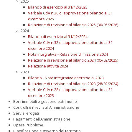
2025
Bilancio di esercizio al 31/12/2025
Verbale CdA n.36 di approvazione bilancio al 31
dicembre 2025
Relazione di revisione al bilancio 2025 (30/05/2026)
2024
Bilancio di esercizio al 31/12/2024
Verbale CdA n.32 di approvazione bilancio al 31
dicembre 2024
Nota integrativa - Relazione di missione 2024
Relazione di revisione al bilancio 2024 (05/02/2025)
Relazione attivita 2024
2023
Bilancio - Nota integrativa esercizio al 2023
Relazione di revisione al bilancio 2023 (28/02/2024)
Verbale CdA n.28 di approvazione bilancio al 31
dicembre 2023
Beni immobili e gestione patrimonio
Controlli e rilievi sull’Amministrazione
Servizi erogati
Pagamenti dell’Amministrazione
Opere Pubbliche
Pianificazione e governo del territorio