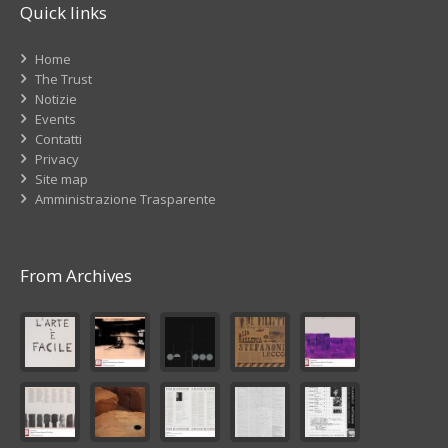
Quick links
Home
The Trust
Notizie
Events
Contatti
Privacy
Site map
Amministrazione Trasparente
From Archives