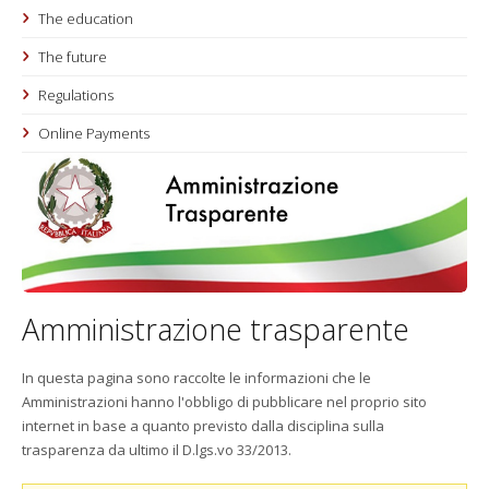
The education
The future
Regulations
Online Payments
Amministrazione trasparente
In questa pagina sono raccolte le informazioni che le
Amministrazioni hanno l'obbligo di pubblicare nel proprio sito
internet in base a quanto previsto dalla disciplina sulla
trasparenza da ultimo il D.lgs.vo 33/2013.