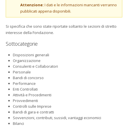
Attenzione:
I dati e le informazioni mancanti verranno
pubblicati appena disponibili.
Si specifica che sono state riportate soltanto le sezioni di stretto
interesse della Fondazione.
Sottocategorie
Disposizioni generali
Organizzazione
Consulenti e Collaboratori
Personale
Bandi di concorso
Performance
Enti Controllati
Attività e Procedimenti
Provvedimenti
Controlli sulle Imprese
Bandi di gara e contratti
Sovvenzioni, contributi, sussidi, vantaggi economici
Bilanci