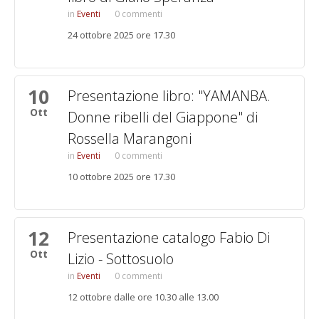
Eventi
0 commenti
24 ottobre 2025 ore 17.30
10
Presentazione libro: "YAMANBA.
Ott
Donne ribelli del Giappone" di
Rossella Marangoni
Eventi
0 commenti
10 ottobre 2025 ore 17.30
12
Presentazione catalogo Fabio Di
Ott
Lizio - Sottosuolo
Eventi
0 commenti
12 ottobre dalle ore 10.30 alle 13.00