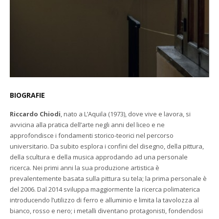
BIOGRAFIE
Riccardo Chiodi
, nato a L’Aquila (1973), dove vive e lavora, si
avvicina alla pratica dell’arte negli anni del liceo e ne
approfondisce i fondamenti storico-teorici nel percorso
universitario. Da subito esplora i confini del disegno, della pittura,
della scultura e della musica approdando ad una personale
ricerca. Nei primi anni la sua produzione artistica è
prevalentemente basata sulla pittura su tela; la prima personale è
del 2006. Dal 2014 sviluppa maggiormente la ricerca polimaterica
introducendo l’utilizzo di ferro e alluminio e limita la tavolozza al
bianco, rosso e nero; i metalli diventano protagonisti, fondendosi