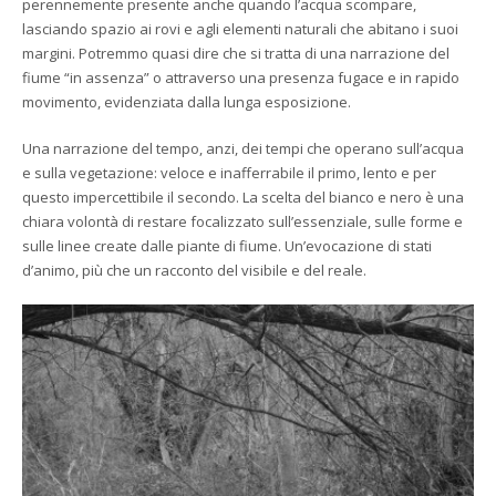
perennemente presente anche quando l’acqua scompare,
lasciando spazio ai rovi e agli elementi naturali che abitano i suoi
margini. Potremmo quasi dire che si tratta di una narrazione del
fiume “in assenza” o attraverso una presenza fugace e in rapido
movimento, evidenziata dalla lunga esposizione.
Una narrazione del tempo, anzi, dei tempi che operano sull’acqua
e sulla vegetazione: veloce e inafferrabile il primo, lento e per
questo impercettibile il secondo. La scelta del bianco e nero è una
chiara volontà di restare focalizzato sull’essenziale, sulle forme e
sulle linee create dalle piante di fiume. Un’evocazione di stati
d’animo, più che un racconto del visibile e del reale.