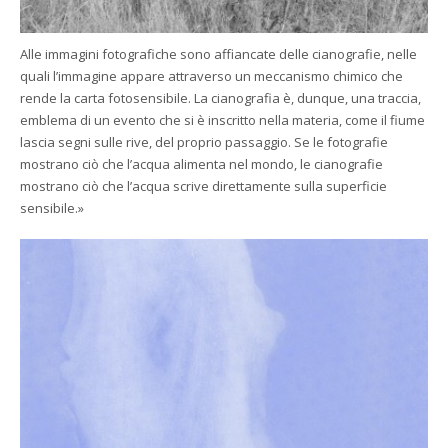
Alle immagini fotografiche sono affiancate delle cianografie, nelle
quali l’immagine appare attraverso un meccanismo chimico che
rende la carta fotosensibile. La cianografia è, dunque, una traccia,
emblema di un evento che si è inscritto nella materia, come il fiume
lascia segni sulle rive, del proprio passaggio. Se le fotografie
mostrano ciò che l’acqua alimenta nel mondo, le cianografie
mostrano ciò che l’acqua scrive direttamente sulla superficie
sensibile.»