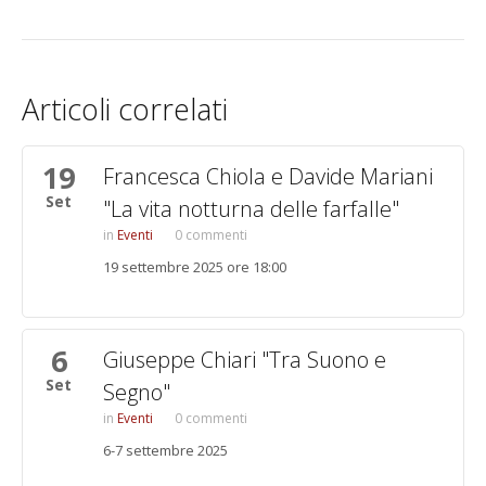
Articoli correlati
19
Pagine
Francesca Chiola e Davide Mariani
Set
"La vita notturna delle farfalle"
Eventi
0 commenti
19 settembre 2025 ore 18:00
6
Giuseppe Chiari "Tra Suono e
Set
Segno"
Eventi
0 commenti
6-7 settembre 2025