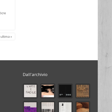
Ocre
ultima »
Dall'archivio