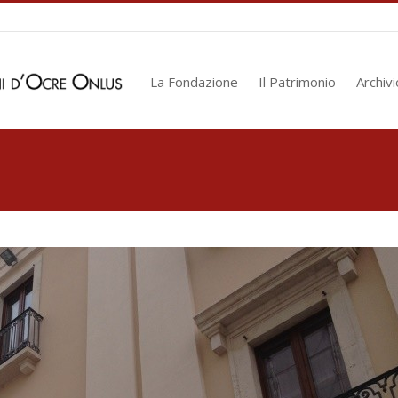
La Fondazione
Il Patrimonio
Archivi