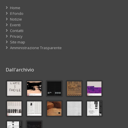
Home
Il Fondo
Notizie
Eventi
Contatti
Privacy
Site map
Amministrazione Trasparente
Dall'archivio