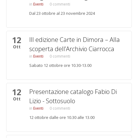
Eventi
0 commenti
Dal 23 ottobre al 23 novembre 2024
12
III edizione Carte in Dimora – Alla
Ott
scoperta dell’Archivio Ciarrocca
Eventi
0 commenti
Sabato 12 ottobre ore 10.30-13.00
12
Presentazione catalogo Fabio Di
Ott
Lizio - Sottosuolo
Eventi
0 commenti
12 ottobre dalle ore 10.30 alle 13.00